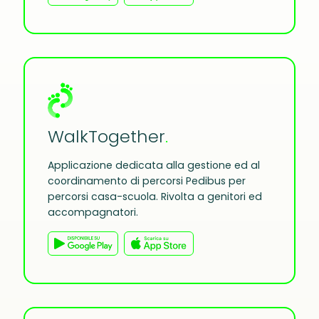
WalkTogether
.
Applicazione dedicata alla gestione ed al
coordinamento di percorsi Pedibus per
percorsi casa-scuola. Rivolta a genitori ed
accompagnatori.