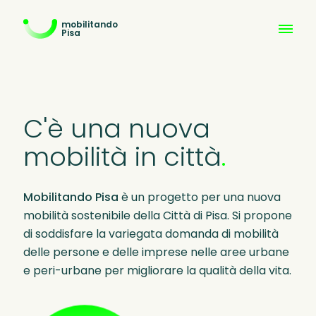
mobilitando
Pisa
C'è
una
nuova
mobilità
in
città
.
Mobilitando Pisa
è un progetto per una nuova
mobilità sostenibile della Città di Pisa. Si propone
di soddisfare la variegata domanda di mobilità
delle persone e delle imprese nelle aree urbane
e peri-urbane per migliorare la qualità della vita.