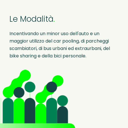
Le
Modalità
.
Incentivando un minor uso dell'auto e un
maggior utilizzo del car pooling, di parcheggi
scambiatori, di bus urbani ed extraurbani, del
bike sharing e della bici personale.