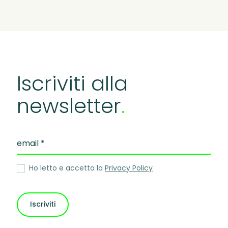
Iscriviti
alla
newsletter
.
Ho letto e accetto la
Privacy Policy
Iscriviti