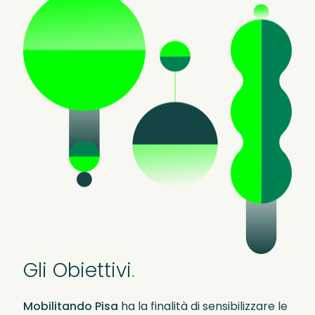
Gli
Obiettivi
.
Mobilitando Pisa
ha la finalità di sensibilizzare le