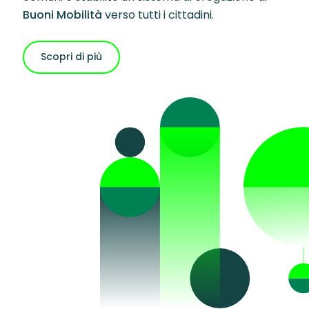
Buoni Mobilità
verso tutti i cittadini.
Scopri di più