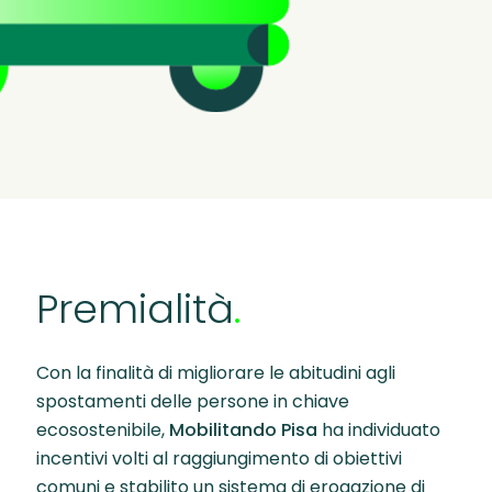
Premialità
.
Con la finalità di migliorare le abitudini agli
spostamenti delle persone in chiave
ecosostenibile,
Mobilitando Pisa
ha individuato
incentivi volti al raggiungimento di obiettivi
comuni e stabilito un sistema di erogazione di