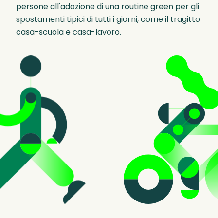
persone all'adozione di una routine green per gli
spostamenti tipici di tutti i giorni, come il tragitto
casa-scuola e casa-lavoro.