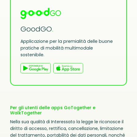
GoodGO
.
Applicazione per la premialità delle buone
pratiche di mobilità multimodale
sostenibile.
Per gli utenti delle apps GoTogether e
WalkTogether
Nella sua qualità di Interessato la legge le riconosce il
diritto di accesso, rettifica, cancellazione, limitazione
del trattamento, portabilità dei dati personali, nonché