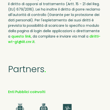
il diritto di opporsi al trattamento (Artt. 15 - 21 del Reg.
(EU) 679/2016). Lei ha inoltre il diritto di porre reclamo
all'autorità di controllo (Garante per la protezione dei
dati personali). Per l'espletamento dei suoi diritti è
prevista la possibilità di scaricare lo specifico modulo
dalla pagina di login delle applicazioni o direttamente
a
questo link
, da compilare e inviare via mail a
diritti-
wt-gt@iit.cnr.it
.
Partners
.
Enti Pubblici coinvolti