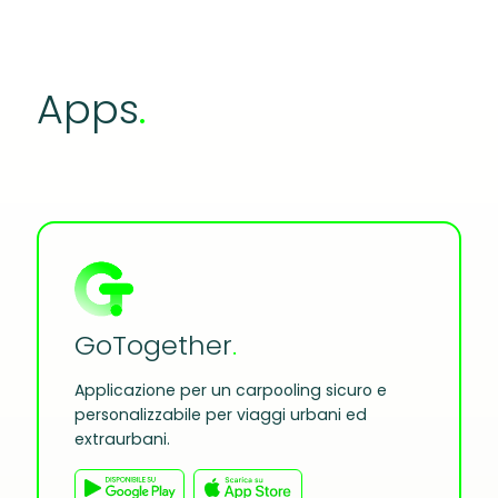
Apps
.
GoTogether
.
Applicazione per un carpooling sicuro e
personalizzabile per viaggi urbani ed
extraurbani.